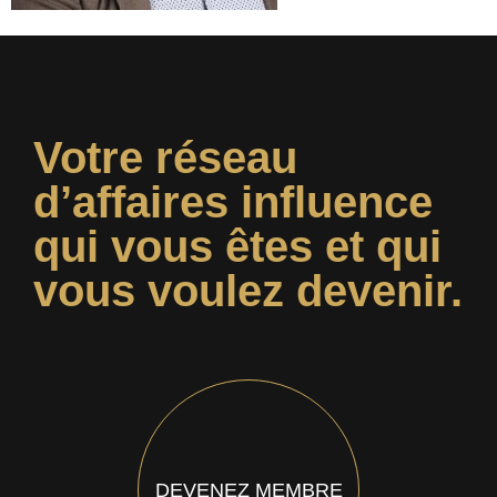
Votre réseau
d’affaires influence
qui vous êtes et qui
vous voulez devenir.
DEVENEZ MEMBRE