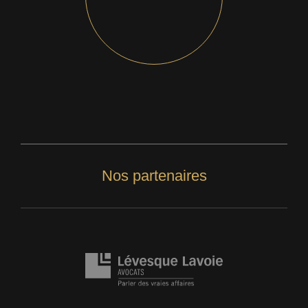
Nos partenaires