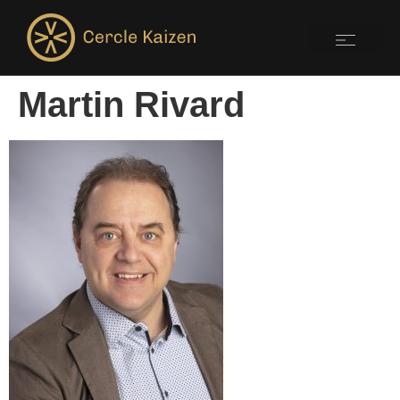
Martin Rivard