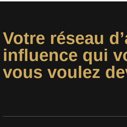
Votre réseau d’
influence qui v
vous voulez de