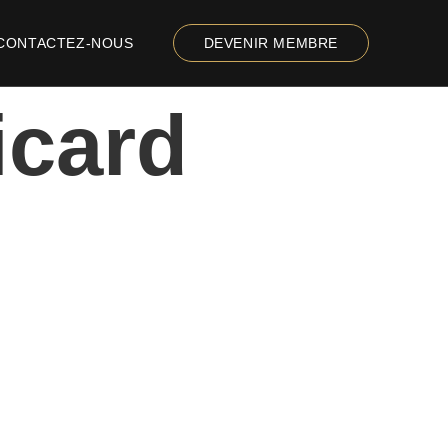
CONTACTEZ-NOUS
DEVENIR MEMBRE
icard