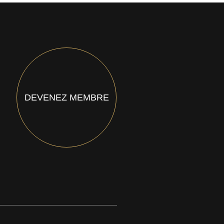
DEVENEZ MEMBRE