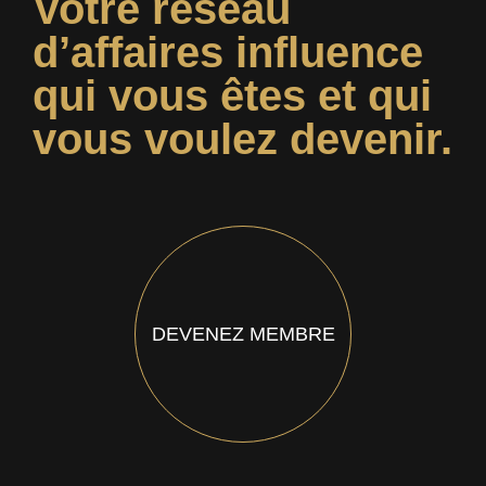
Votre réseau
d’affaires influence
qui vous êtes et qui
vous voulez devenir.
DEVENEZ MEMBRE