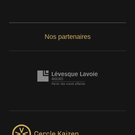
Nos partenaires