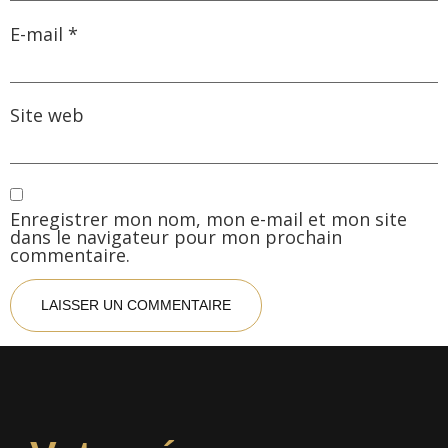
E-mail
*
Site web
Enregistrer mon nom, mon e-mail et mon site
dans le navigateur pour mon prochain
commentaire.