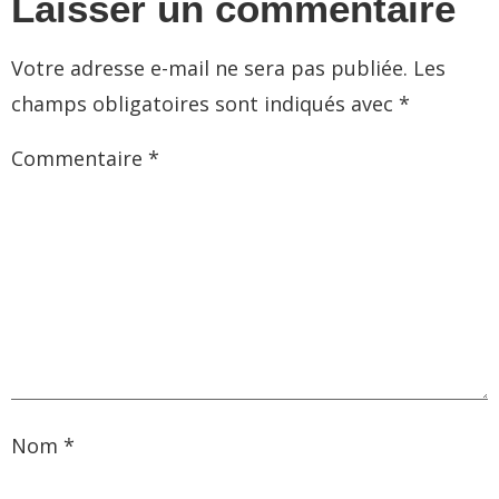
Laisser un commentaire
Votre adresse e-mail ne sera pas publiée.
Les
champs obligatoires sont indiqués avec
*
Commentaire
*
Nom
*