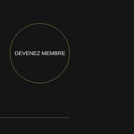
DEVENEZ MEMBRE