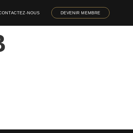
CONTACTEZ-NOUS
DEVENIR MEMBRE
B