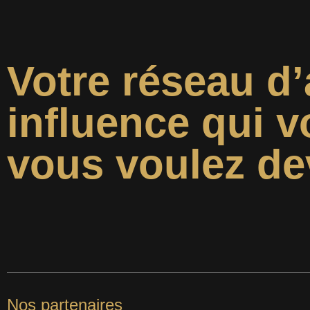
Votre réseau d’
influence qui v
vous voulez de
Nos partenaires