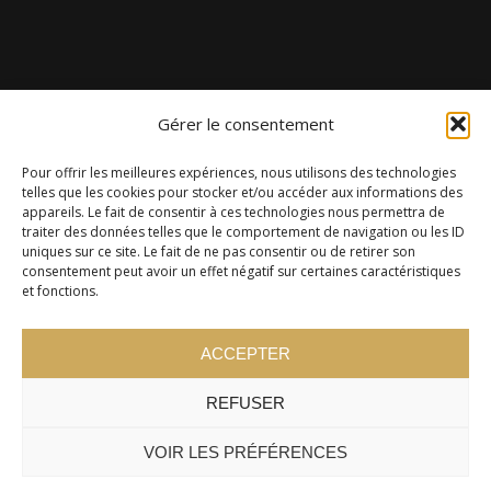
Gérer le consentement
Pour offrir les meilleures expériences, nous utilisons des technologies
telles que les cookies pour stocker et/ou accéder aux informations des
appareils. Le fait de consentir à ces technologies nous permettra de
traiter des données telles que le comportement de navigation ou les ID
uniques sur ce site. Le fait de ne pas consentir ou de retirer son
consentement peut avoir un effet négatif sur certaines caractéristiques
et fonctions.
ACCEPTER
REFUSER
VOIR LES PRÉFÉRENCES