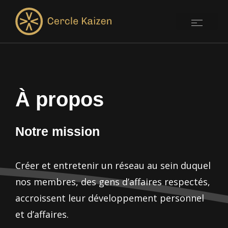
À propos
Notre mission
Créer et entretenir un réseau au sein duquel
nos membres, des gens d’affaires respectés,
accroissent leur développement personnel
et d’affaires.