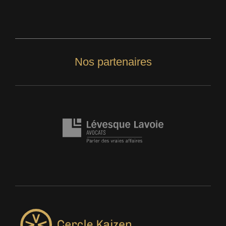
Nos partenaires