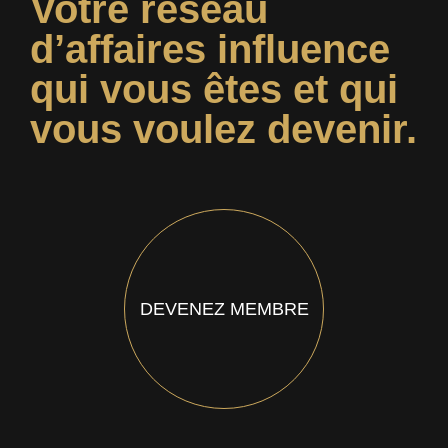
Votre réseau
d’affaires influence
qui vous êtes et qui
vous voulez devenir.
DEVENEZ MEMBRE