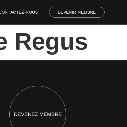
CONTACTEZ-NOUS
DEVENIR MEMBRE
re Regus
DEVENEZ MEMBRE