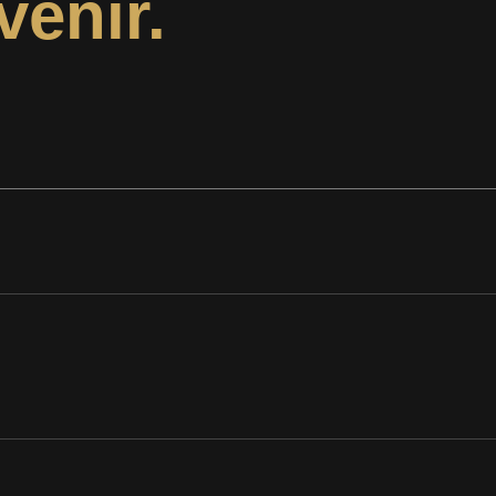
venir.