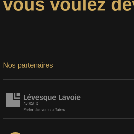
vous voulez de
Nos partenaires