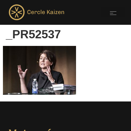
_PR52537