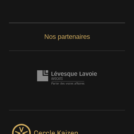
Nos partenaires