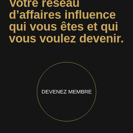
Votre réseau
d’affaires influence
qui vous êtes et qui
vous voulez devenir.
DEVENEZ MEMBRE