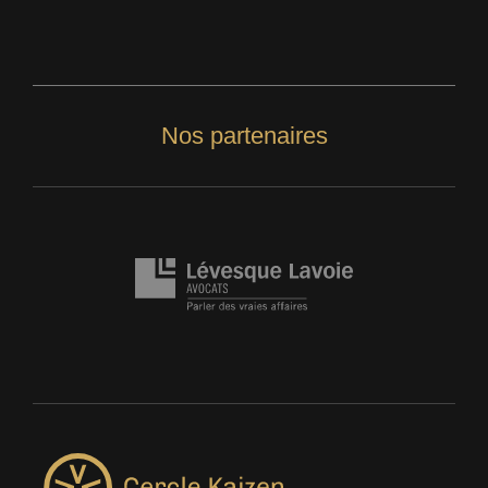
Nos partenaires