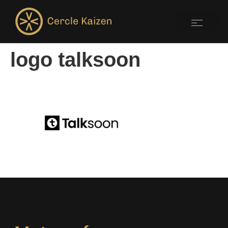
logo talksoon