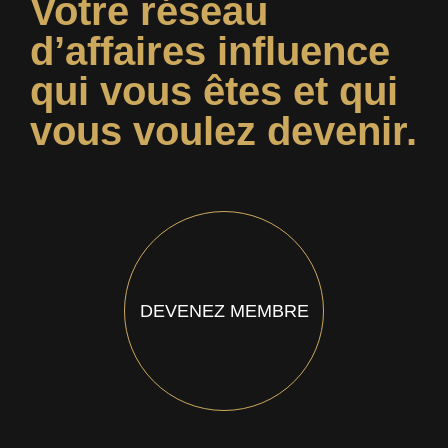
Votre réseau
d’affaires influence
qui vous êtes et qui
vous voulez devenir.
DEVENEZ MEMBRE