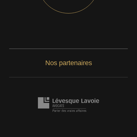
Nos partenaires