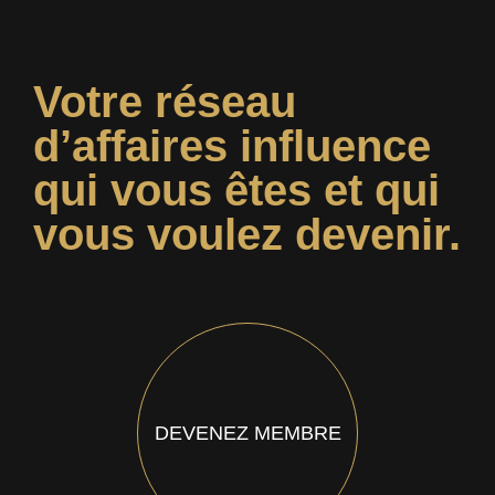
Votre réseau
d’affaires influence
qui vous êtes et qui
vous voulez devenir.
DEVENEZ MEMBRE