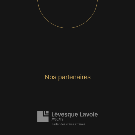
Nos partenaires