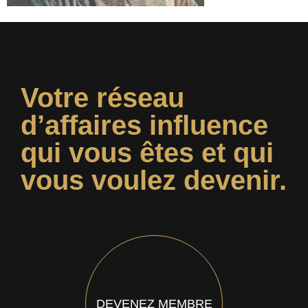
Votre réseau
d’affaires influence
qui vous êtes et qui
vous voulez devenir.
DEVENEZ MEMBRE