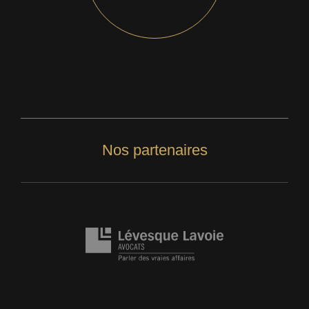
Nos partenaires