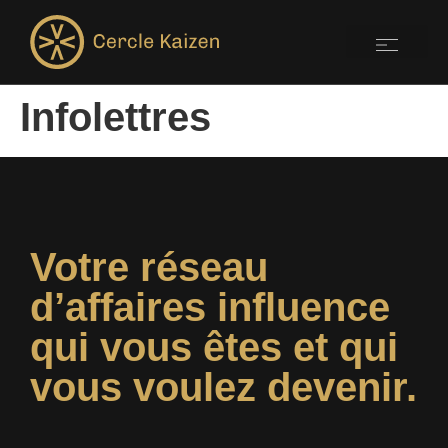
Infolettres
Votre réseau
d’affaires influence
qui vous êtes et qui
vous voulez devenir.