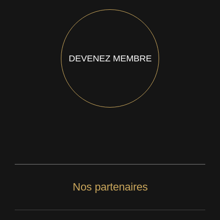
DEVENEZ MEMBRE
Nos partenaires