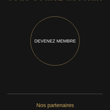
DEVENEZ MEMBRE
Nos partenaires