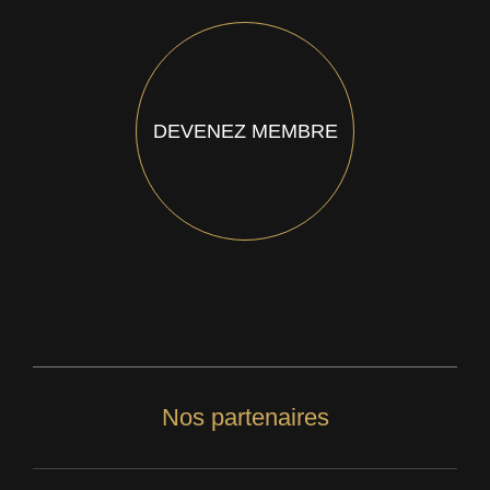
DEVENEZ MEMBRE
Nos partenaires