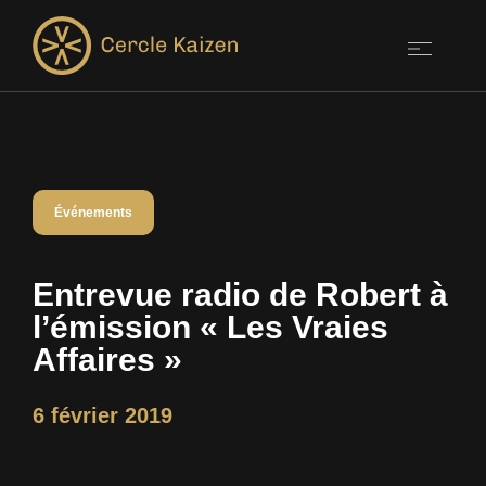
Événements
Entrevue radio de Robert à
l’émission « Les Vraies
Affaires »
6 février 2019