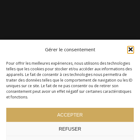
Gérer le consentement
Pour offrir les meilleures expériences, nous utilisons des technologies
telles que les cookies pour stocker et/ou accéder aux informations des
appareils. Le fait de consentir à ces technologies nous permettra de
traiter des données telles que le comportement de navigation ou les ID
uniques sur ce site. Le fait de ne pas consentir ou de retirer son
consentement peut avoir un effet négatif sur certaines caractéristiques
et fonctions.
ACCEPTER
REFUSER