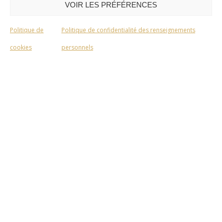
VOIR LES PRÉFÉRENCES
Politique de
Politique de confidentialité des renseignements
cookies
personnels
Saison 1