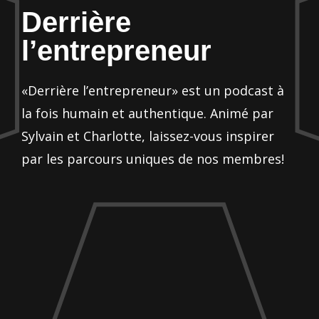
Derrière
l’entrepreneur
«Derrière l’entrepreneur» est un podcast à
la fois humain et authentique. Animé par
Sylvain et Charlotte, laissez-vous inspirer
par les parcours uniques de nos membres!