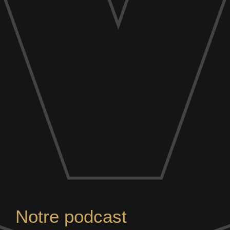
Notre podcast