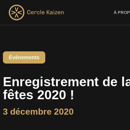
À PRO
Événements
Enregistrement de la
fêtes 2020 !
3 décembre 2020