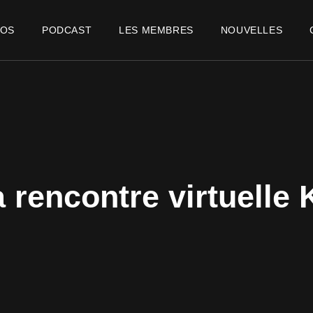
POS
PODCAST
LES MEMBRES
NOUVELLES
 rencontre virtuelle 