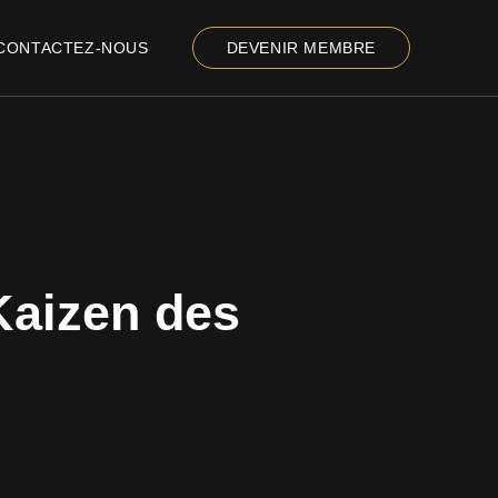
CONTACTEZ-NOUS
DEVENIR MEMBRE
Kaizen des