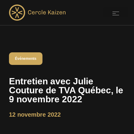
Événements
Entretien avec Julie
Couture de TVA Québec, le
9 novembre 2022
12 novembre 2022