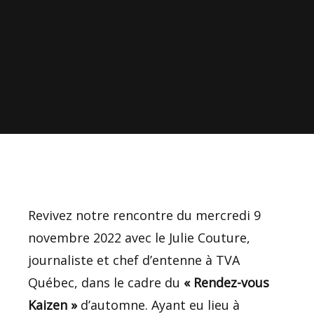
Revivez notre rencontre du mercredi 9
novembre 2022 avec le Julie Couture,
journaliste et chef d’entenne à TVA
Québec, dans le cadre du
« Rendez-vous
Kaizen »
d’automne. Ayant eu lieu à