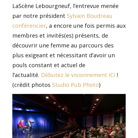
LaScène Lebourgneuf, l’entrevue menée
par notre président
Sylvain Boudreau
conférencier
, a encore une fois permis aux
membres et invités(es) présents, de
découvrir une femme au parcours des
plus exigeant et nécessitant d’avoir un
pouls constant et actuel de
l’actualité.
Débutez le visionnement ICI
!
(crédit photos
Studio Pub Photo
)