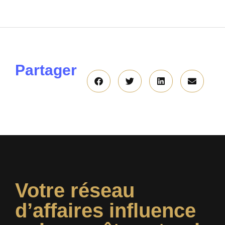
Partager
Votre réseau
d’affaires influence