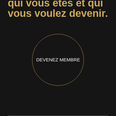
qui vous êtes et qui
vous voulez devenir.
DEVENEZ MEMBRE