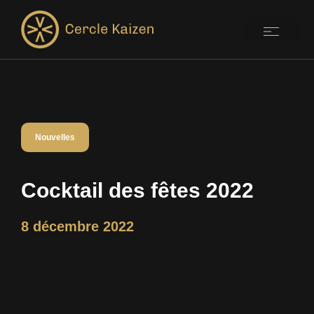
Nouvelles
Cocktail des fêtes 2022
8 décembre 2022