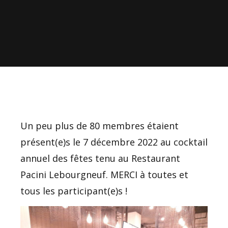
Un peu plus de 80 membres étaient
présent(e)s le 7 décembre 2022 au cocktail
annuel des fêtes tenu au Restaurant
Pacini Lebourgneuf. MERCI à toutes et
tous les participant(e)s !