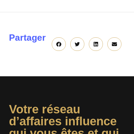
Partager
Votre réseau
d’affaires influence
qui vous êtes et qui