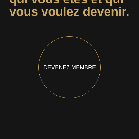
vous voulez devenir.
DEVENEZ MEMBRE