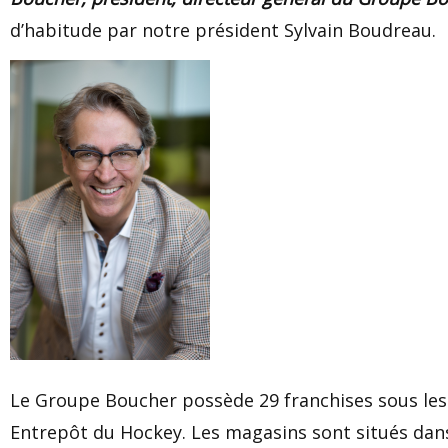
d’habitude par notre président Sylvain Boudreau.
Le Groupe Boucher possède 29 franchises sous les
Entrepôt du Hockey. Les magasins sont situés dan