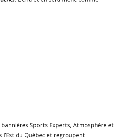
 bannières Sports Experts, Atmosphère et
s l’Est du Québec et regroupent