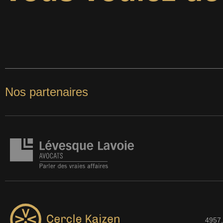
Nos partenaires
4957,