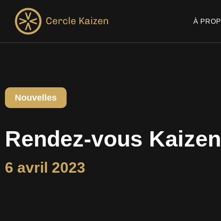
À PRO
Nouvelles
Rendez-vous Kaizen
6 avril 2023