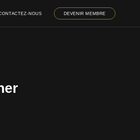
CONTACTEZ-NOUS
DEVENIR MEMBRE
her