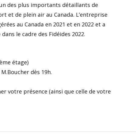
’un des plus importants détaillants de
t et de plein air au Canada. L’entreprise
érées au Canada en 2021 et en 2022 et a
 dans le cadre des Fidéides 2022.
2ème étage)
c M.Boucher dès 19h.
r votre présence (ainsi que celle de votre