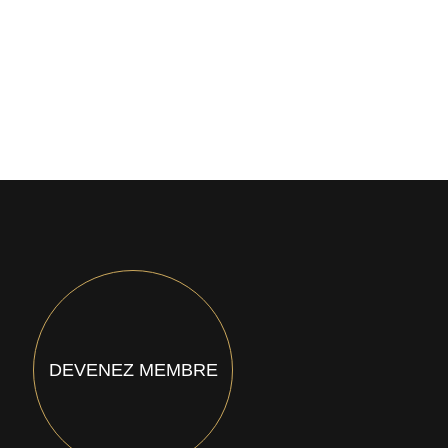
DEVENEZ MEMBRE