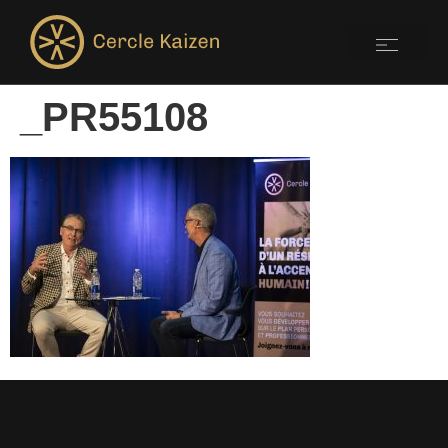
_PR55108