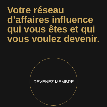
Votre réseau
d’affaires influence
qui vous êtes et qui
vous voulez devenir.
DEVENEZ MEMBRE