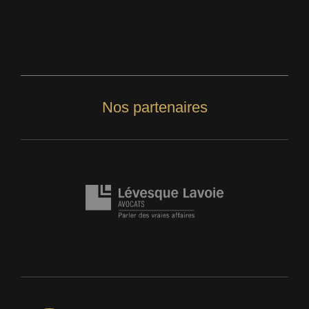
Nos partenaires