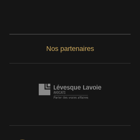
Nos partenaires