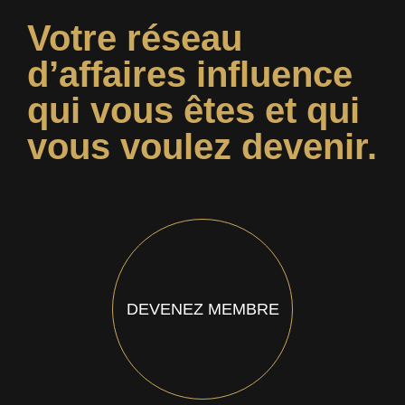
Votre réseau
d’affaires influence
qui vous êtes et qui
vous voulez devenir.
DEVENEZ MEMBRE