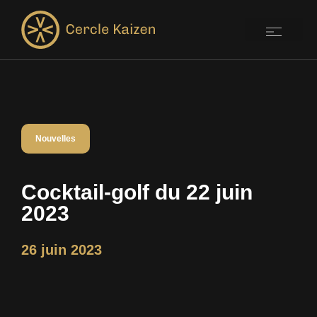
Nouvelles
Cocktail-golf du 22 juin
2023
26 juin 2023