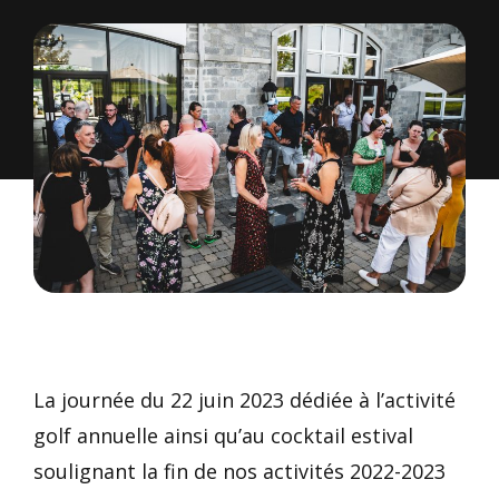
La journée du 22 juin 2023 dédiée à l’activité
golf annuelle ainsi qu’au cocktail estival
soulignant la fin de nos activités 2022-2023