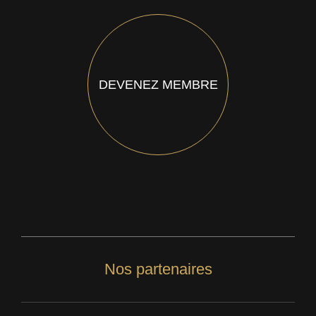
DEVENEZ MEMBRE
Nos partenaires