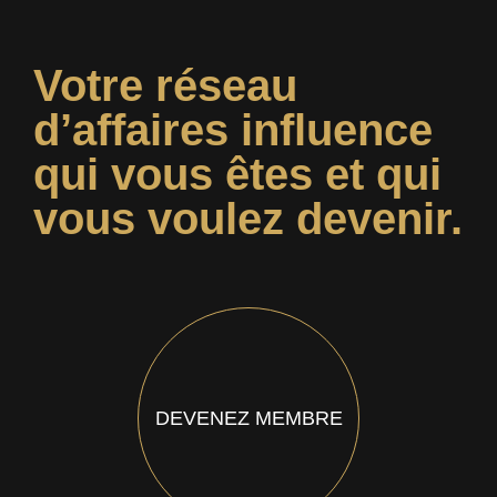
Votre réseau
d’affaires influence
qui vous êtes et qui
vous voulez devenir.
DEVENEZ MEMBRE