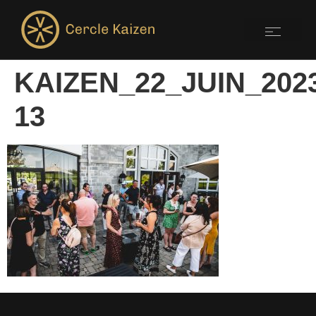
KAIZEN_22_JUIN_202
13