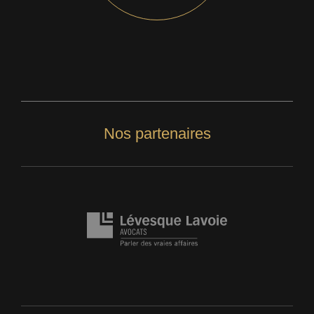
Nos partenaires