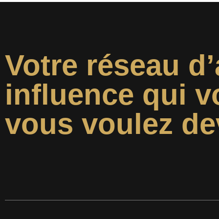
Votre réseau d’
influence qui v
vous voulez de