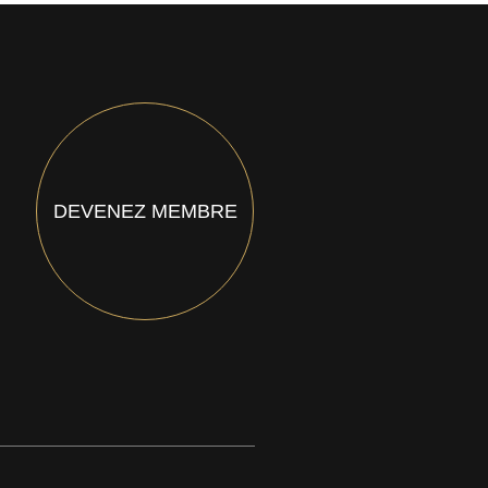
DEVENEZ MEMBRE