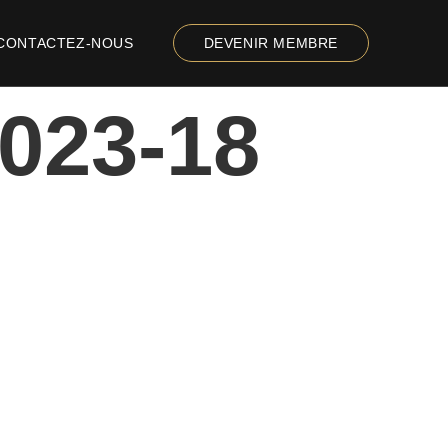
CONTACTEZ-NOUS
DEVENIR MEMBRE
023-18