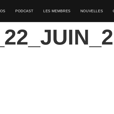
POS
PODCAST
LES MEMBRES
NOUVELLES
22_JUIN_2