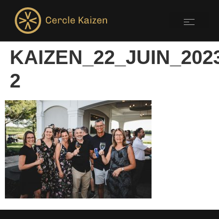
KAIZEN_22_JUIN_202
2