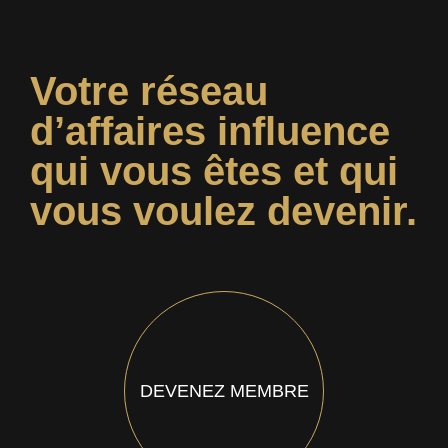
Votre réseau
d’affaires influence
qui vous êtes et qui
vous voulez devenir.
DEVENEZ MEMBRE