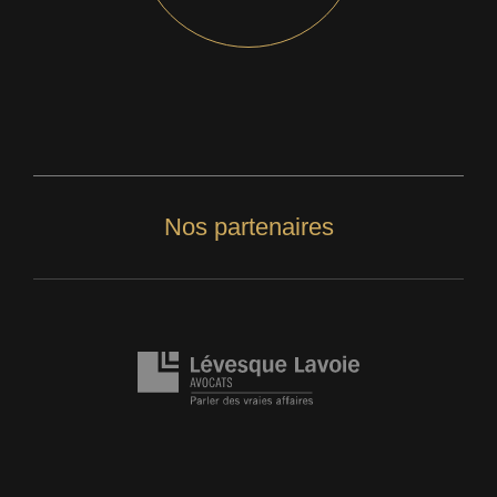
Nos partenaires