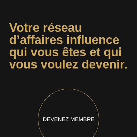
Votre réseau
d’affaires influence
qui vous êtes et qui
vous voulez devenir.
DEVENEZ MEMBRE