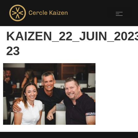
KAIZEN_22_JUIN_202
23