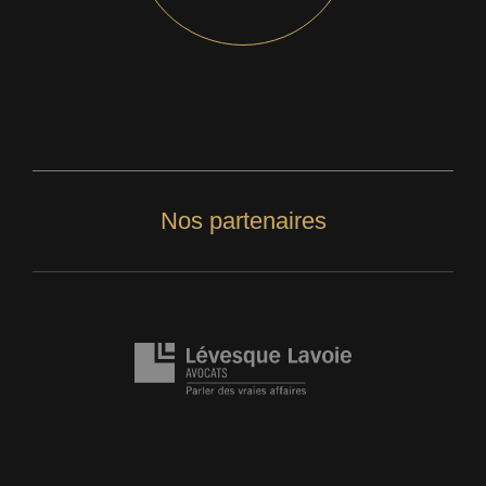
Nos partenaires