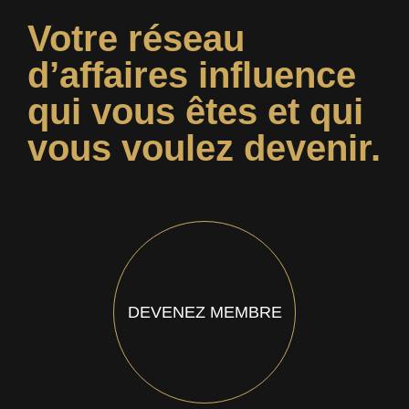
Votre réseau
d’affaires influence
qui vous êtes et qui
vous voulez devenir.
DEVENEZ MEMBRE