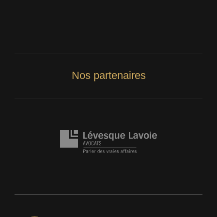
Nos partenaires