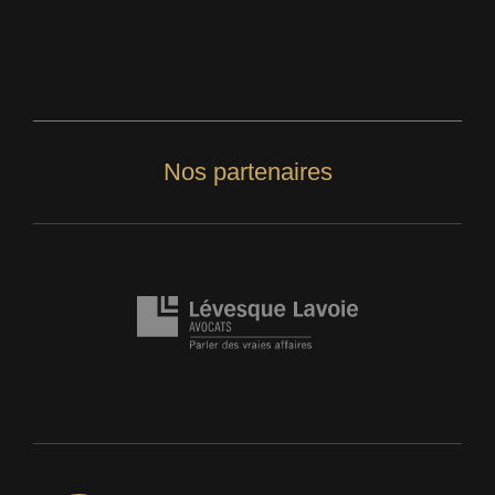
Nos partenaires