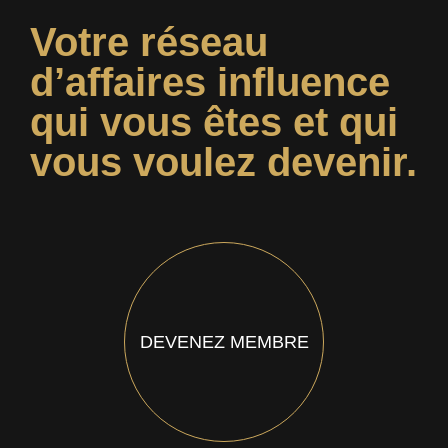
Votre réseau
d’affaires influence
qui vous êtes et qui
vous voulez devenir.
DEVENEZ MEMBRE