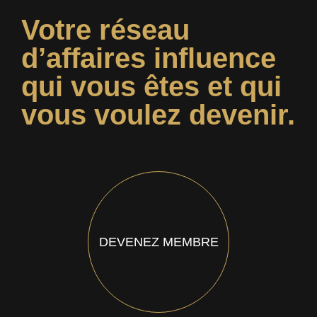
Votre réseau
d’affaires influence
qui vous êtes et qui
vous voulez devenir.
DEVENEZ MEMBRE