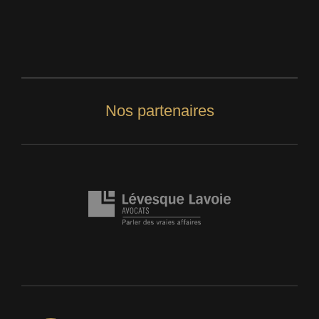
Nos partenaires