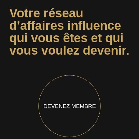
Votre réseau
d’affaires influence
qui vous êtes et qui
vous voulez devenir.
DEVENEZ MEMBRE