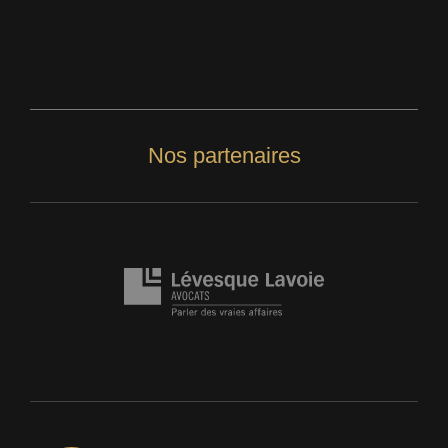
Nos partenaires