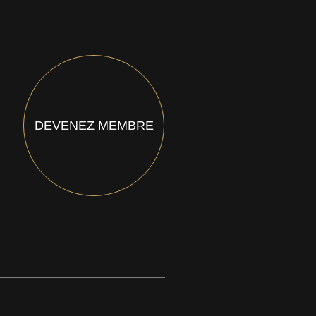
DEVENEZ MEMBRE