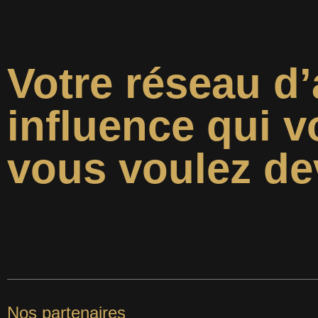
Votre réseau d’
influence qui v
vous voulez de
Nos partenaires