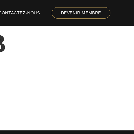
CONTACTEZ-NOUS
DEVENIR MEMBRE
B