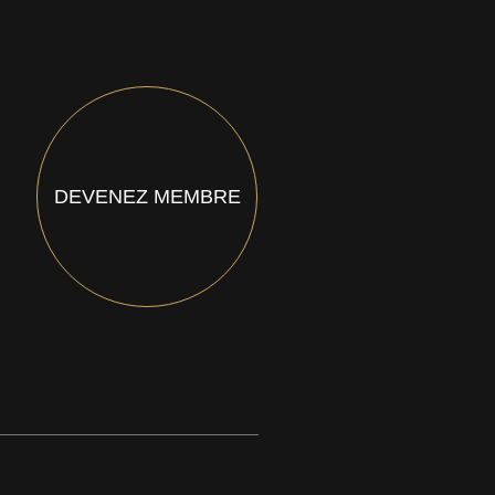
DEVENEZ MEMBRE