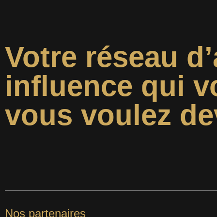
Votre réseau d’
influence qui v
vous voulez de
Nos partenaires