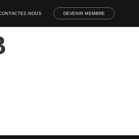
CONTACTEZ-NOUS
DEVENIR MEMBRE
B