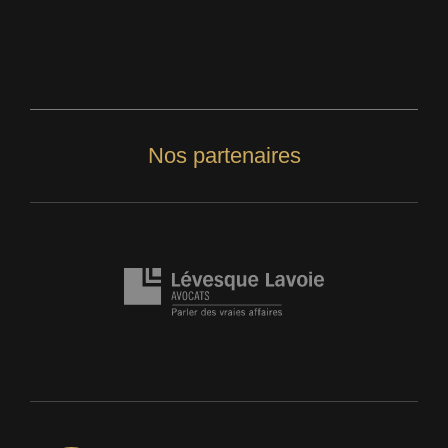
Nos partenaires