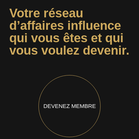
Votre réseau
d’affaires influence
qui vous êtes et qui
vous voulez devenir.
DEVENEZ MEMBRE