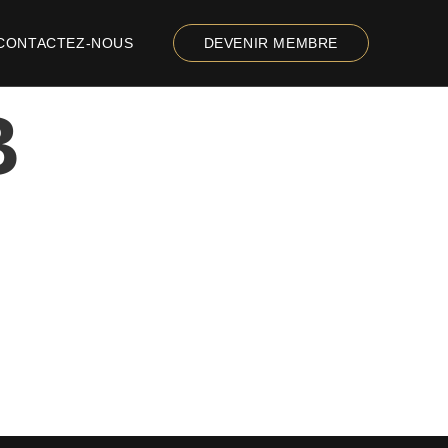
CONTACTEZ-NOUS
DEVENIR MEMBRE
B