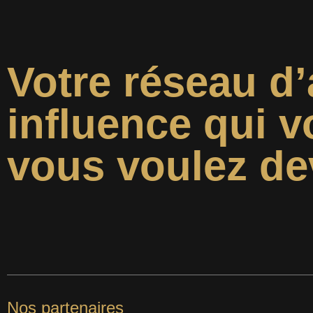
Votre réseau d’
influence qui v
vous voulez de
Nos partenaires