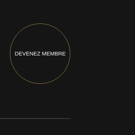
DEVENEZ MEMBRE