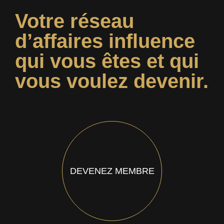
Votre réseau
d’affaires influence
qui vous êtes et qui
vous voulez devenir.
DEVENEZ MEMBRE