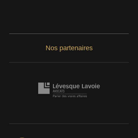
Nos partenaires