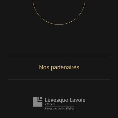
Nos partenaires