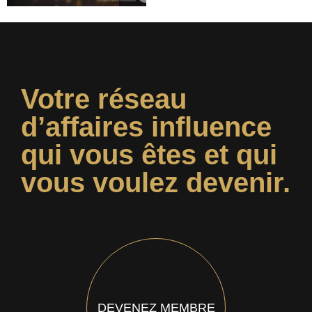
Votre réseau
d’affaires influence
qui vous êtes et qui
vous voulez devenir.
DEVENEZ MEMBRE