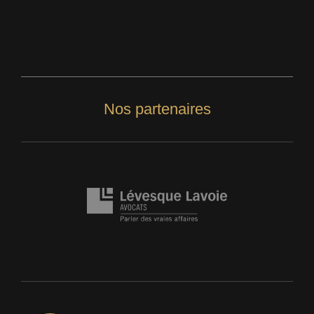
Nos partenaires