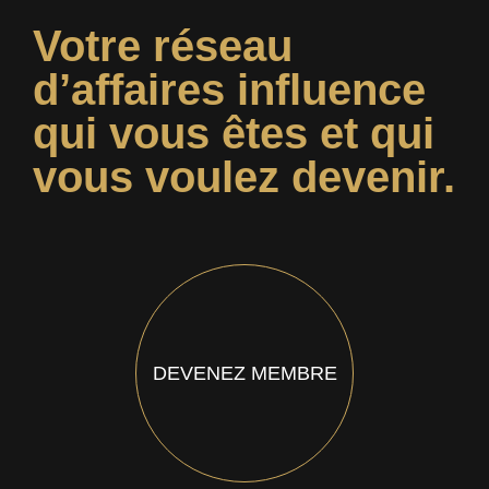
Votre réseau
d’affaires influence
qui vous êtes et qui
vous voulez devenir.
DEVENEZ MEMBRE