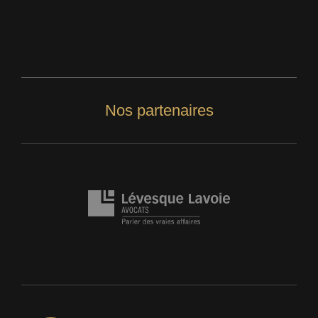
Nos partenaires