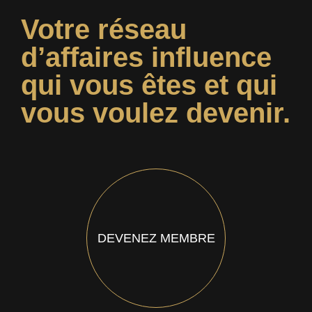
Votre réseau
d’affaires influence
qui vous êtes et qui
vous voulez devenir.
DEVENEZ MEMBRE