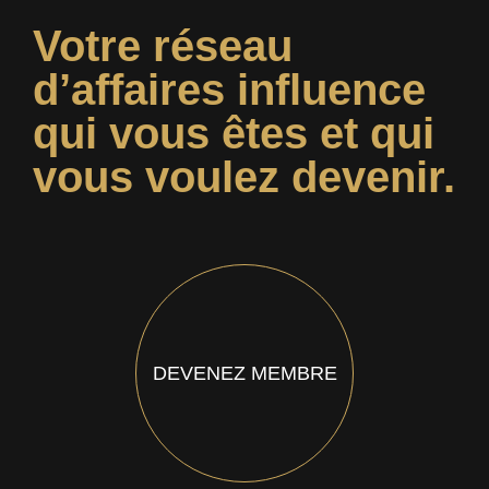
Votre réseau
d’affaires influence
qui vous êtes et qui
vous voulez devenir.
DEVENEZ MEMBRE