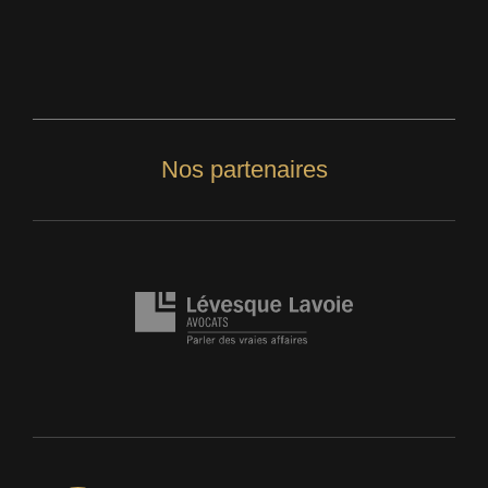
Nos partenaires