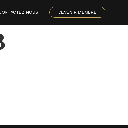
CONTACTEZ-NOUS
DEVENIR MEMBRE
B