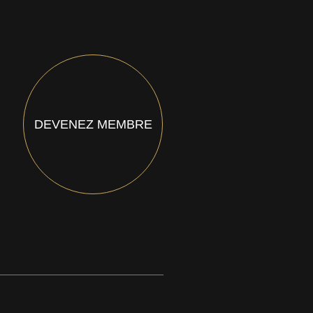
DEVENEZ MEMBRE