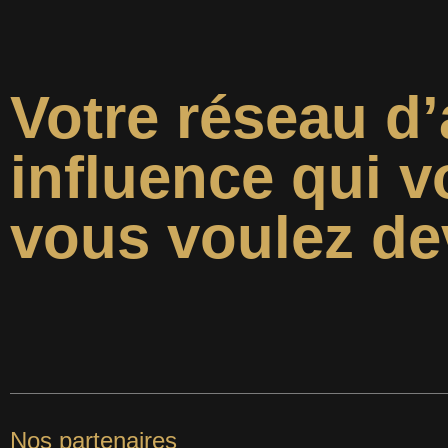
Votre réseau d’
influence qui v
vous voulez de
Nos partenaires