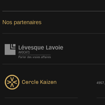
Nos partenaires
4957,