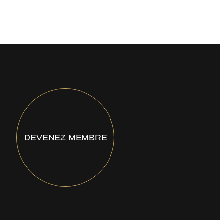
DEVENEZ MEMBRE