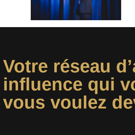
Votre réseau d’
influence qui v
vous voulez de