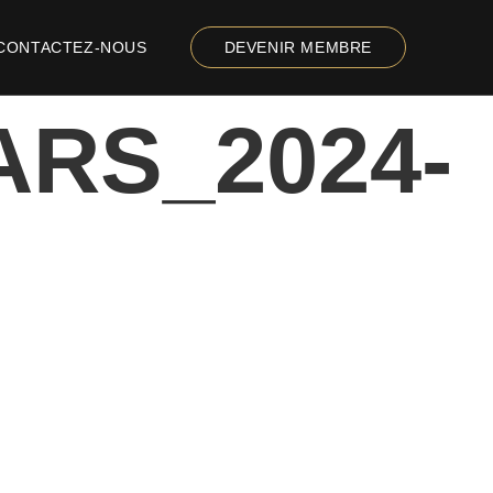
CONTACTEZ-NOUS
DEVENIR MEMBRE
ARS_2024-