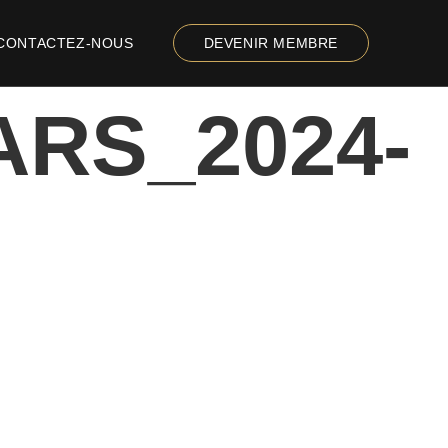
CONTACTEZ-NOUS
DEVENIR MEMBRE
ARS_2024-