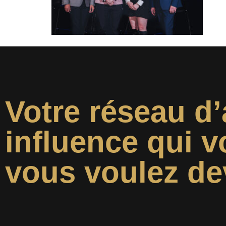
Votre réseau d’
influence qui v
vous voulez de