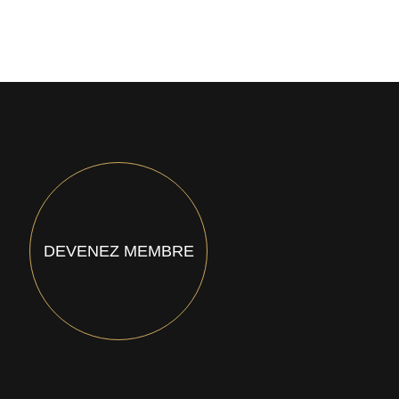
DEVENEZ MEMBRE