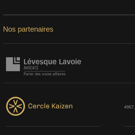
Nos partenaires
4957,