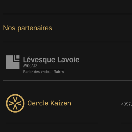
Nos partenaires
4957,