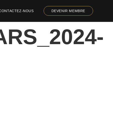
CONTACTEZ-NOUS
DEVENIR MEMBRE
ARS_2024-