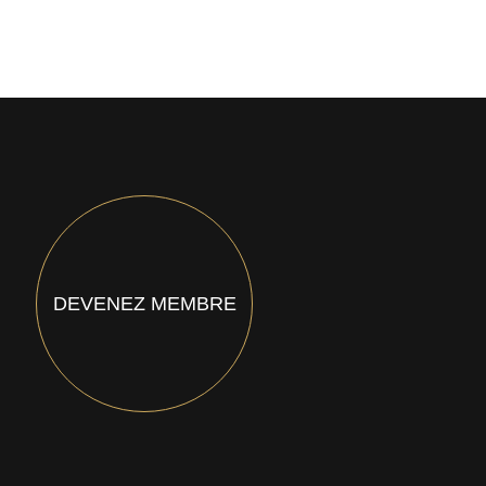
DEVENEZ MEMBRE