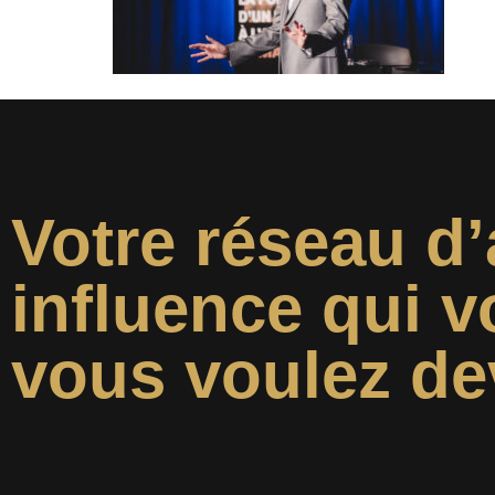
Votre réseau d’
influence qui v
vous voulez de