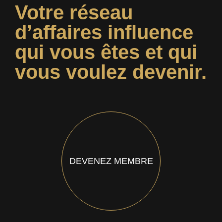
Votre réseau
d’affaires influence
qui vous êtes et qui
vous voulez devenir.
DEVENEZ MEMBRE