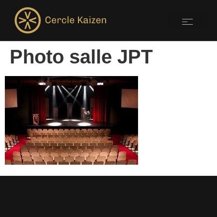
Photo salle JPT