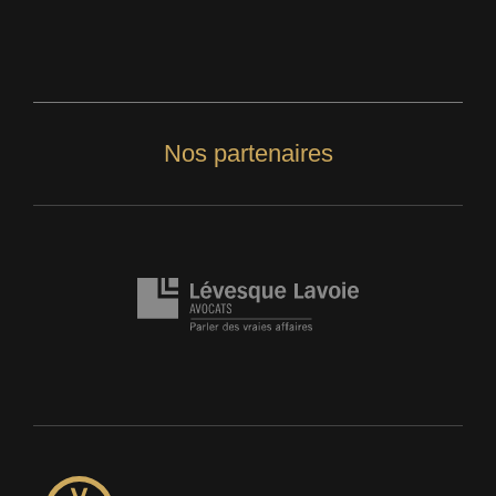
Nos partenaires