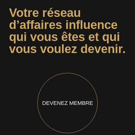
Votre réseau
d’affaires influence
qui vous êtes et qui
vous voulez devenir.
DEVENEZ MEMBRE