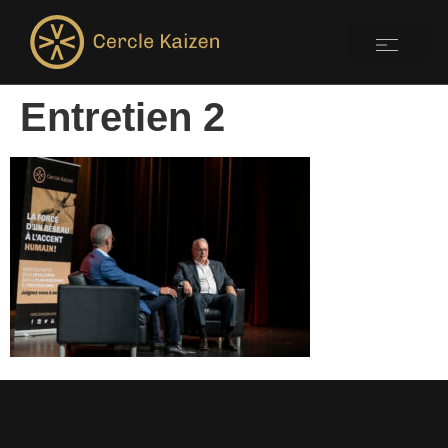
Entretien 2