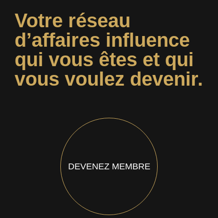
Votre réseau
d’affaires influence
qui vous êtes et qui
vous voulez devenir.
DEVENEZ MEMBRE