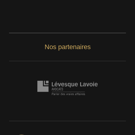
Nos partenaires