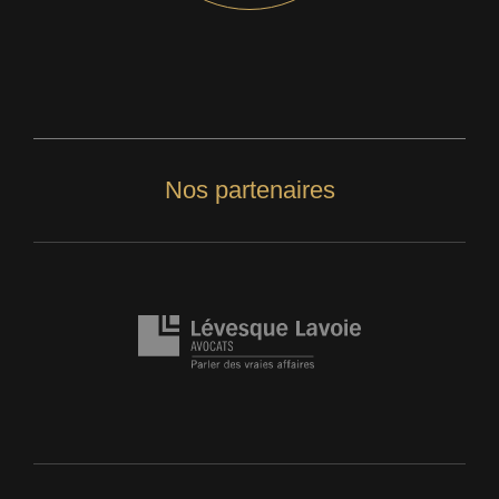
Nos partenaires