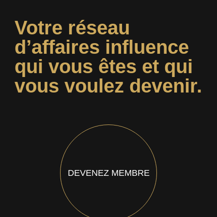
Votre réseau
d’affaires influence
qui vous êtes et qui
vous voulez devenir.
DEVENEZ MEMBRE