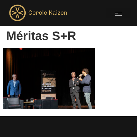
Méritas S+R