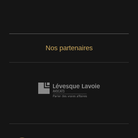
Nos partenaires