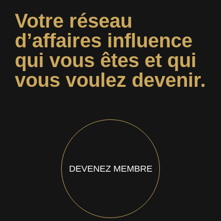
Votre réseau
d’affaires influence
qui vous êtes et qui
vous voulez devenir.
DEVENEZ MEMBRE