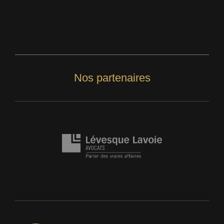
Nos partenaires