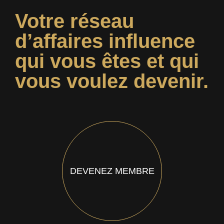
Votre réseau
d’affaires influence
qui vous êtes et qui
vous voulez devenir.
DEVENEZ MEMBRE